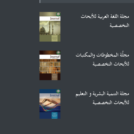
مجلة اللغة العربية للأبحاث
التخصصية
مجلَّة المخطوطات والمكتبات
للأبحاث التخصصية
مجلة التنمية البشرية و التعليم
للأبحاث التخصصية
مجلة الإعلام والعلوم الاجتماعية