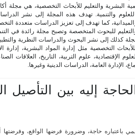
مية البشرية والتعليم للأبحاث التخصصية، هي مجلة أك
للعلوم والتنمية. تهدف هذه المجلة إلى نشر الدراسات
الميدانية، كما تهدف إلى تعزيز الدراسات متعددة التخ
والتعليم للبحوث المتخصصة وتصبح مجلة رائدة في التنمي
لة كذلك إلى نشر البحوث والدراسات النظرية والتطبيق
للأبحاث التخصصية مثل إدارة المواد البشرية، إدارة ا
لعلوم الإقتصادية، علوم التربية، التاريخ، العلاقات الصن
اع، الإدارة العامة، الدراسات الدينية وغيرها.
الحاجة إليه بين التأصيل 