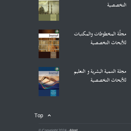
التخصصية
مجلَّة المخطوطات والمكتبات
للأبحاث التخصصية
مجلة التنمية البشرية و التعليم
للأبحاث التخصصية
مجلة الإعلام والعلوم الاجتماعية
Top
للأبحاث التخصصية
© Copyright 2024 -
Aliret