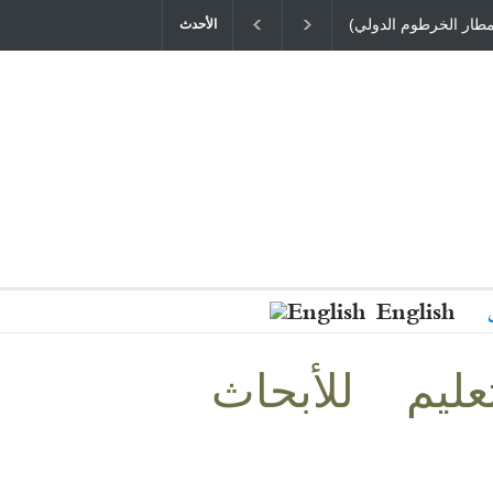
مطار الخرطوم الدولي)
الأحدث
English
عليم للأبحاث