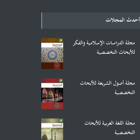
أحدث المجلات
مجلة الدراسات الإسلامية والفكر
للأبحاث التخصصية
مجلة أصول الشريعة للأبحاث
التخصصية
مجلة اللغة العربية للأبحاث
التخصصية