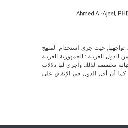
Ahmed Al-Ajeel, PHD
تواجهها, حيث جرى استخدام المنهج
 الدول العربية : الجمهورية العربية
ستبانة مخصصة لذلك وأجرى لها دلالات
 كما أن أقل الدول في الإنفاق على