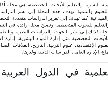
مية البشرية والتعليم للأبحاث التخصصية، هي مجلة أك
للعلوم والتنمية. تهدف هذه المجلة إلى نشر الدراسات
الميدانية، كما تهدف إلى تعزيز الدراسات متعددة التخ
والتعليم للبحوث المتخصصة وتصبح مجلة رائدة في التنمي
لة كذلك إلى نشر البحوث والدراسات النظرية والتطبيق
للأبحاث التخصصية مثل إدارة المواد البشرية، إدارة ا
لعلوم الإقتصادية، علوم التربية، التاريخ، العلاقات الصن
اع، الإدارة العامة، الدراسات الدينية وغيرها.
علمية في الدول العربية 