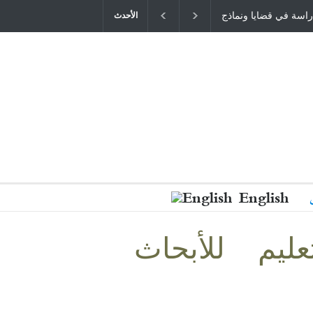
الأحدث
English
عليم للأبحاث