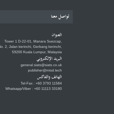
تواصل معنا
العنوان
Tower 1 D-22-01, Manara Suezcap,
o. 2, Jalan kerinchi, Gerbang kerinchi,
59200 Kuala Lumpur, Malaysia
البريد الإلكتروني
general.siats@siats.co.uk
publisher@misd.tech
الهاتف والفاكس
Tel-Fax : +60 3793 11584
Whatsapp/Viber : +60 11113 33180