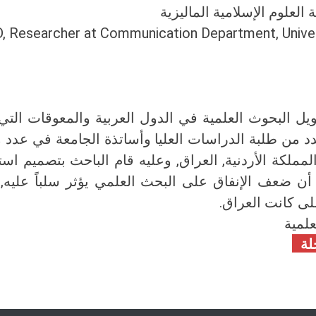
لعلوم الإسلامية الماليزية
, Researcher at Communication Department, Univer
 البحوث العلمية في الدول العربية والمعوقات التي 
 من طلبة الدراسات العليا وأساتذة الجامعة في عدد من
المملكة الأردنية, العراق, وعليه قام الباحث بتصميم ا
 أن ضعف الإنفاق على البحث العلمي يؤثر سلباً عليه,
على كانت العراق.
علمية
لة